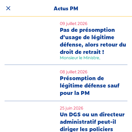
Actus PM
09 juillet 2026
Pas de présomption
d'usage de légitime
défense, alors retour du
droit de retrait !
Monsieur le Ministre,
08 juillet 2026
Présomption de
légitime défense sauf
pour la PM
25 juin 2026
Un DGS ou un directeur
administratif peut-il
diriger les policiers