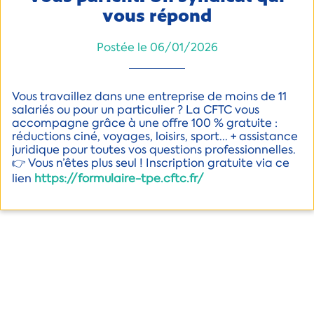
vous répond
Postée le 06/01/2026
Vous travaillez dans une entreprise de moins de 11
salariés ou pour un particulier ? La CFTC vous
accompagne grâce à une offre 100 % gratuite :
réductions ciné, voyages, loisirs, sport... + assistance
juridique pour toutes vos questions professionnelles.
👉 Vous n’êtes plus seul ! Inscription gratuite via ce
lien
https://formulaire-tpe.cftc.fr/