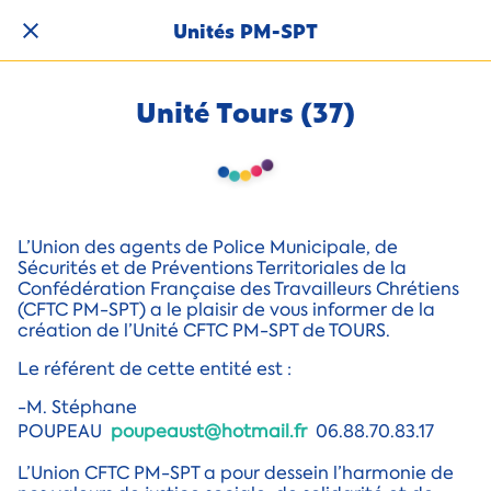
Unités PM-SPT
Unité Tours (37)
L’Union des agents de Police Municipale, de
Sécurités et de Préventions Territoriales de la
Confédération Française des Travailleurs Chrétiens
(CFTC PM-SPT) a le plaisir de vous informer de la
création de l’Unité CFTC PM-SPT de TOURS.
Le référent de cette entité est :
-M. Stéphane
POUPEAU
poupeaust@hotmail.fr
06.88.70.83.17
L’Union CFTC PM-SPT a pour dessein l’harmonie de