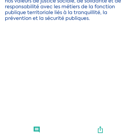
nos valeurs de justice sociale, de solidarité et de
responsabilité avec les métiers de la fonction
publique territoriale liés à la tranquillité, la
prévention et la sécurité publiques.