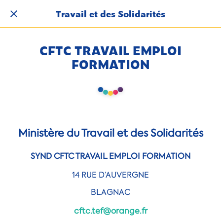
Travail et des Solidarités
CFTC TRAVAIL EMPLOI
FORMATION
Ministère du Travail et des Solidarités
SYND CFTC TRAVAIL EMPLOI FORMATION
14 RUE D’AUVERGNE
BLAGNAC
cftc.tef@orange.fr