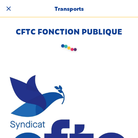
Transports
CFTC FONCTION PUBLIQUE