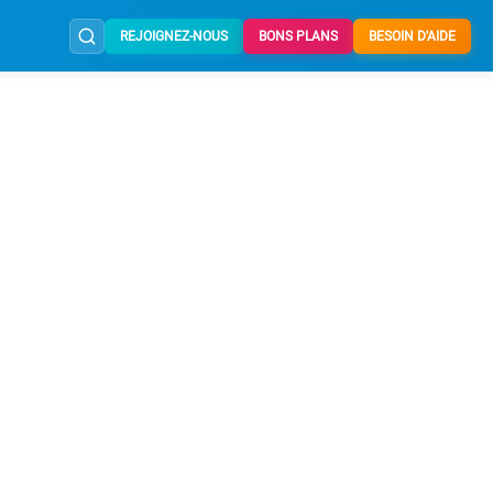
REJOIGNEZ-NOUS
BONS PLANS
BESOIN D'AIDE