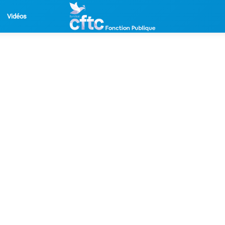
Vidéos