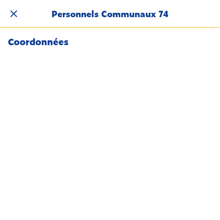
Personnels Communaux 74
Coordonnées