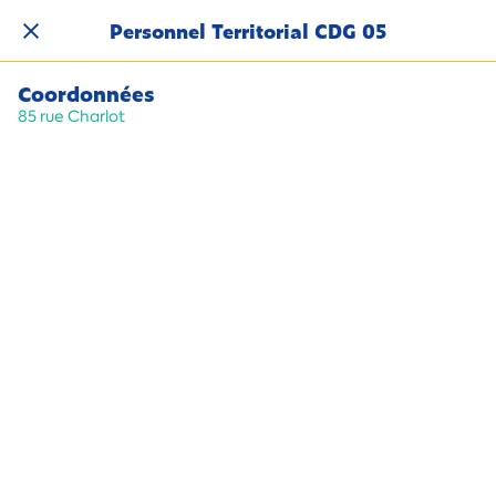
Personnel Territorial CDG 05
Coordonnées
85 rue Charlot