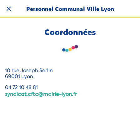
Personnel Communal Ville Lyon
Coordonnées
10 rue Joseph Serlin
69001 Lyon
04 72 10 48 81
syndicat.cftc@mairie-lyon.fr