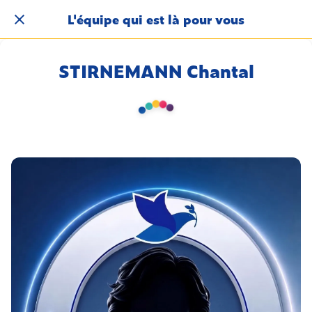
L'équipe qui est là pour vous
STIRNEMANN Chantal