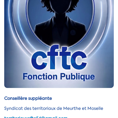
Conseillère suppléante
Syndicat des territoriaux de Meurthe et Moselle