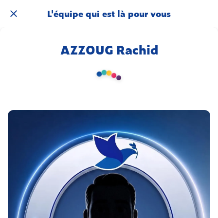
L'équipe qui est là pour vous
AZZOUG Rachid