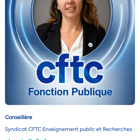
Conseillère
Syndicat CFTC Enseignement public et Recherches