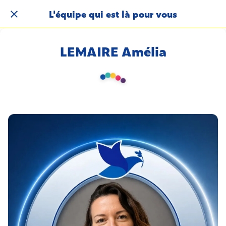
L'équipe qui est là pour vous
LEMAIRE Amélia