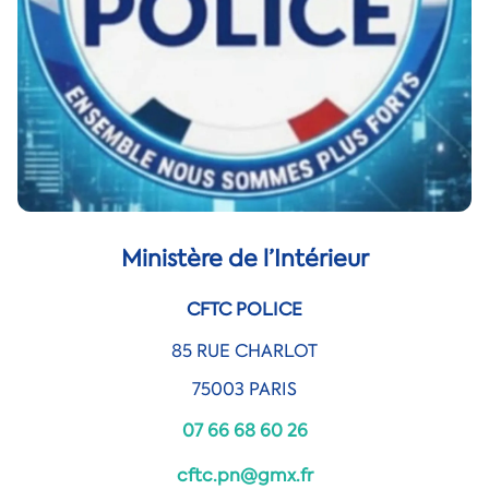
Ministère de l’Intérieur
CFTC POLICE
85 RUE CHARLOT
75003 PARIS
07 66 68 60 26
cftc.pn@gmx.fr