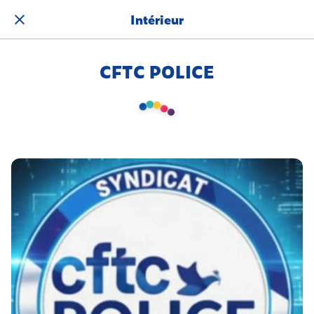
Intérieur
CFTC POLICE