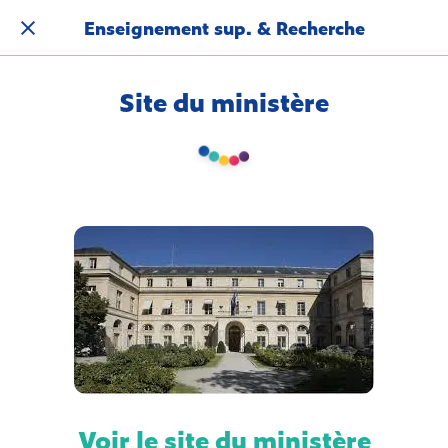
Enseignement sup. & Recherche
Site du ministère
Voir le site du ministère