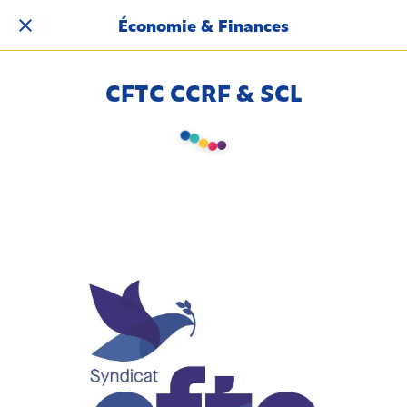
Économie & Finances
CFTC CCRF & SCL