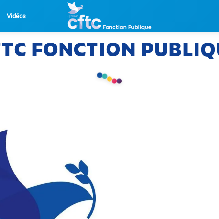
Vidéos
FTC FONCTION PUBLIQ