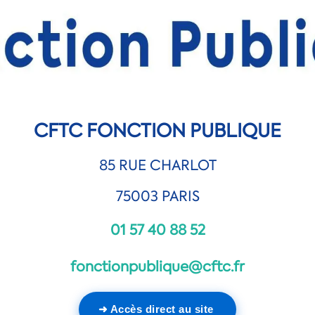
CFTC FONCTION PUBLIQUE
85 RUE CHARLOT
75003 PARIS
01 57 40 88 52
fonctionpublique@cftc.fr
➜ Accès direct au site