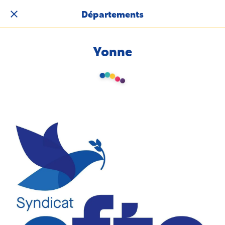
Départements
Yonne