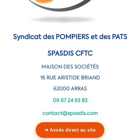
Syndicat des POMPIERS et des PATS
SPASDIS CFTC
MAISON DES SOCIÉTÉS
16 RUE ARISTIDE BRIAND
62000 ARRAS
09 67 24 93 83
contact@spasdis.com
➜ Accès direct au site