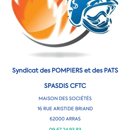
Syndicat des POMPIERS et des PATS
SPASDIS CFTC
MAISON DES SOCIÉTÉS
16 RUE ARISTIDE BRIAND
62000 ARRAS
09 67 24 93 83