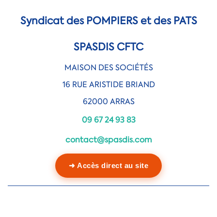
Syndicat des POMPIERS et des PATS
SPASDIS CFTC
MAISON DES SOCIÉTÉS
16 RUE ARISTIDE BRIAND
62000 ARRAS
09 67 24 93 83
contact@spasdis.com
➜ Accès direct au site