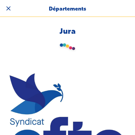
Départements
Jura