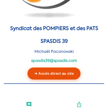
Syndicat des POMPIERS et des PATS
SPASDIS 39
Michaël Pacanowski
spasdis39@spasdis.com
➜ Accès direct au site