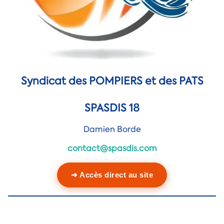
Syndicat des POMPIERS et des PATS
SPASDIS 18
Damien Borde
contact@spasdis.com
➜ Accès direct au site