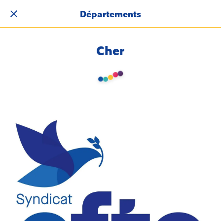
Départements
Cher