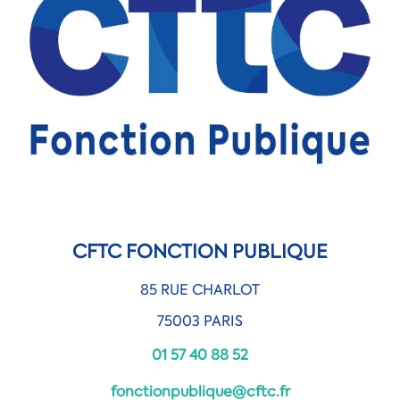
CFTC FONCTION PUBLIQUE
85 RUE CHARLOT
75003 PARIS
01 57 40 88 52
fonctionpublique@cftc.fr