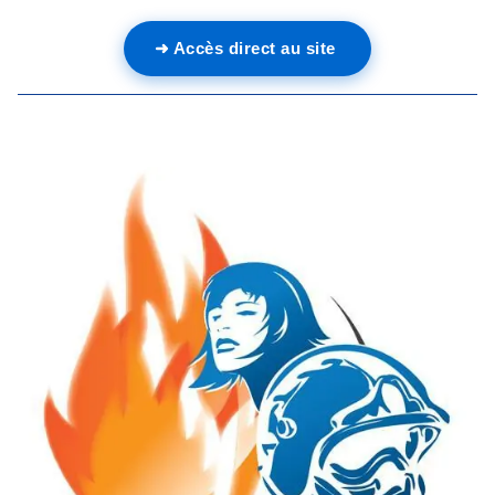
➜ Accès direct au site