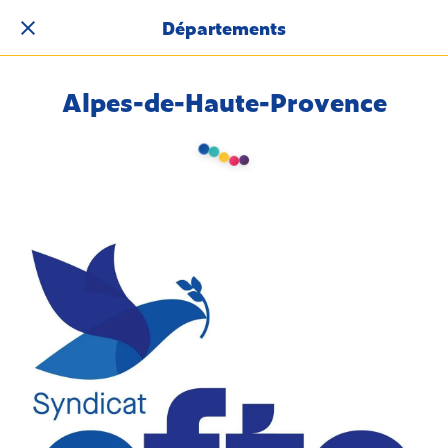
Départements
Alpes-de-Haute-Provence