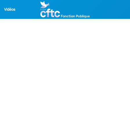
Vidéos