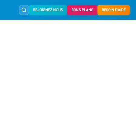
REJOIGNEZ-NOUS
BONS PLANS
BESOIN D'AIDE