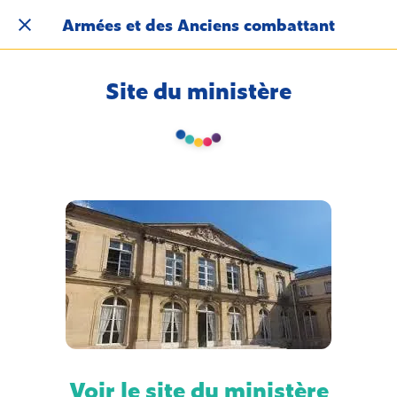
Armées et des Anciens combattant
Site du ministère
Voir le site du ministère