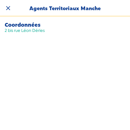
Agents Territoriaux Manche
Coordonnées
2 bis rue Léon Déries