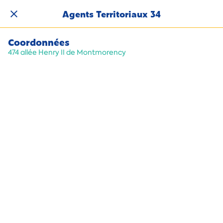
Agents Territoriaux 34
Coordonnées
474 allée Henry II de Montmorency