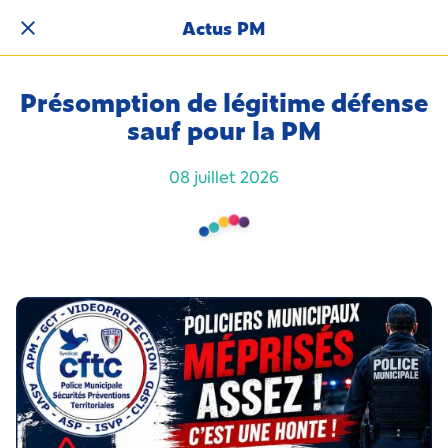
Actus PM
Présomption de légitime défense
sauf pour la PM
08 juillet 2026