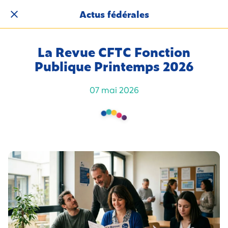
Actus fédérales
La Revue CFTC Fonction
Publique Printemps 2026
07 mai 2026