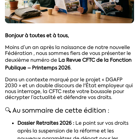
Bonjour à toutes et à tous,
Moins d’un an après la naissance de notre nouvelle
Fédération , nous sommes fiers de vous présenter le
deuxième numéro de
La Revue CFTC de la Fonction
Publique – Printemps 2026
.
Dans un contexte marqué par le projet « DGAFP
2030 » et un double discours de l'État employeur qui
nous interroge, la CFTC reste votre boussole pour
décrypter l’actualité et défendre vos droits.
🔍 Au sommaire de cette édition :
Dossier Retraites 2026 :
Le point sur vos droits
après la suspension de la réforme et les
nouveaux paramètres de départ pour les