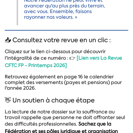
Notre Fédération ne peut vivre et
avancer qu'au plus près du terrain,
avec vous. Ensemble, faisons
rayonner nos valeurs. »
📥 Consultez votre revue en un clic :
Cliquez sur le lien ci-dessous pour découvrir
l'intégralité de ce numéro : 👉
[Lien vers La Revue
CFTC FP - Printemps 2026]
Retrouvez également en page 16 le calendrier
complet des versements (payes et pensions) pour
l'année 2026.
👋 Un soutien à chaque étape
La lecture de notre dossier sur la souffrance au
travail rappelle que personne ne doit affronter seul
des difficultés professionnelles.
Sachez que la
Fédération et ses pôles juridique et organisation