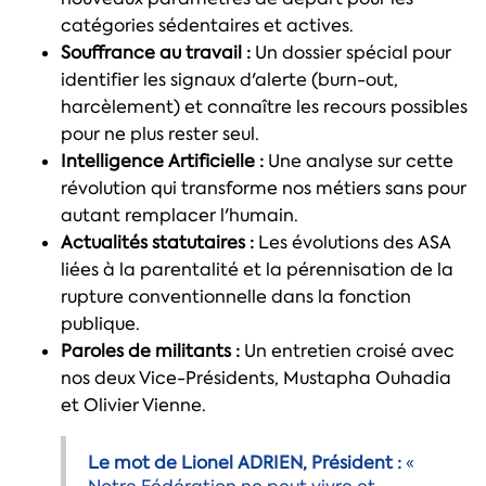
catégories sédentaires et actives.
Souffrance au travail :
Un dossier spécial pour
identifier les signaux d'alerte (burn-out,
harcèlement) et connaître les recours possibles
pour ne plus rester seul.
Intelligence Artificielle :
Une analyse sur cette
révolution qui transforme nos métiers sans pour
autant remplacer l'humain.
Actualités statutaires :
Les évolutions des ASA
liées à la parentalité et la pérennisation de la
rupture conventionnelle dans la fonction
publique.
Paroles de militants :
Un entretien croisé avec
nos deux Vice-Présidents, Mustapha Ouhadia
et Olivier Vienne.
Le mot de Lionel ADRIEN, Président :
«