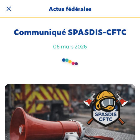
Actus fédérales
Communiqué SPASDIS-CFTC
06 mars 2026